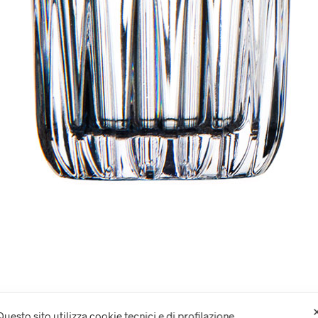
Questo sito utilizza cookie tecnici e di profilazione.