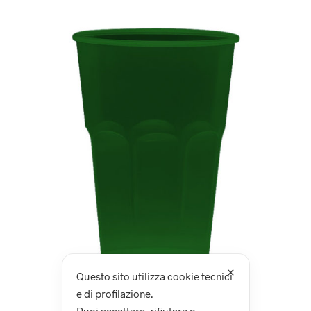
✕
Questo sito utilizza cookie tecnici
e di profilazione.