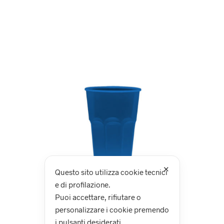
✕
Questo sito utilizza cookie tecnici
e di profilazione.
Puoi accettare, rifiutare o
personalizzare i cookie premendo
i pulsanti desiderati.