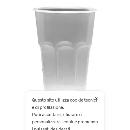
✕
Questo sito utilizza cookie tecnici
e di profilazione.
Puoi accettare, rifiutare o
personalizzare i cookie premendo
i pulsanti desiderati.