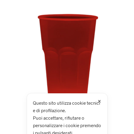
✕
Questo sito utilizza cookie tecnici
e di profilazione.
Puoi accettare, rifiutare o
personalizzare i cookie premendo
i pulsanti desiderati.