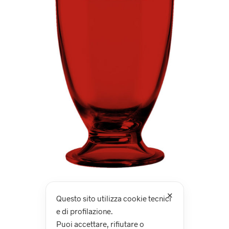
✕
Questo sito utilizza cookie tecnici
e di profilazione.
Puoi accettare, rifiutare o