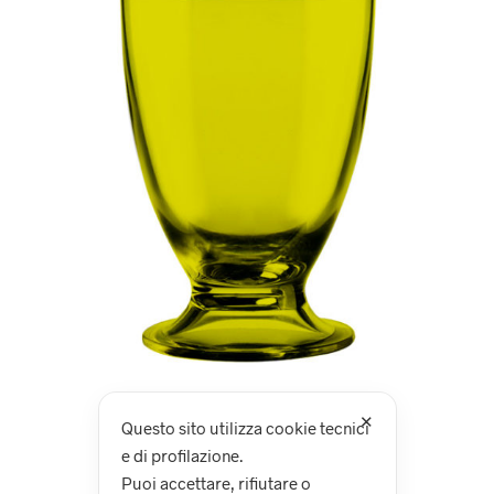
✕
Questo sito utilizza cookie tecnici
e di profilazione.
Puoi accettare, rifiutare o