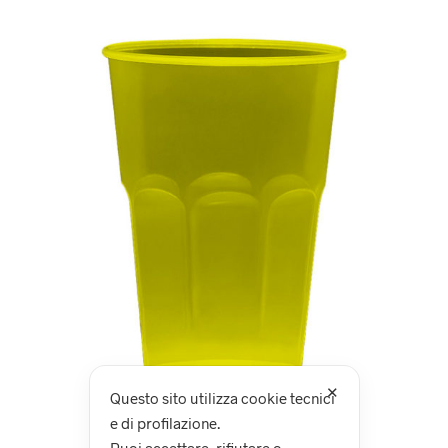
✕
Questo sito utilizza cookie tecnici
e di profilazione.