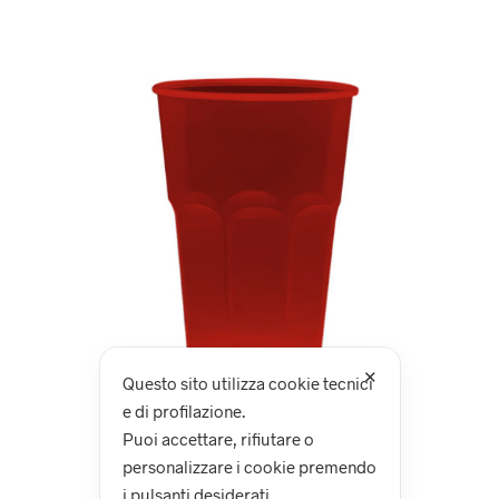
✕
Questo sito utilizza cookie tecnici
e di profilazione.
Puoi accettare, rifiutare o
personalizzare i cookie premendo
i pulsanti desiderati.