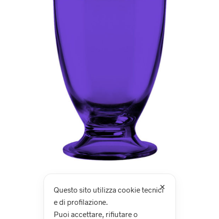
✕
Questo sito utilizza cookie tecnici
e di profilazione.
Puoi accettare, rifiutare o